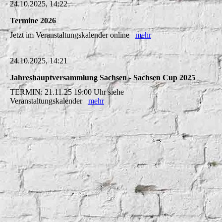
24.10.2025, 14:22
Termine 2026
Jetzt im Veranstaltungskalender online
mehr
24.10.2025, 14:21
Jahreshauptversammlung Sachsen - Sachsen Cup 2025
TERMIN: 21.11.25 19:00 Uhr siehe
Veranstaltungskalender
mehr