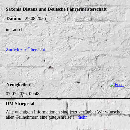
Saxonia Distanz und Deutsche Fahrermeisterschaft
Datum:
29.08.2026
in Tauscha
Zurück zur Übersicht
Neuigkeiten
07.07.2026, 09:48
DM Striegistal
Alle wichtigen Informationen sind jetzt verfügbar Wir wünschen
allen Teilnehmern eine gute Anreise !
mehr