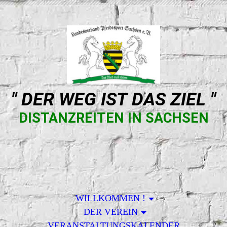
" DER WEG IST DAS ZIEL "
DISTANZREITEN IN SACHSEN
WILLKOMMEN !
DER VEREIN
VERANSTALTUNGSKALENDER