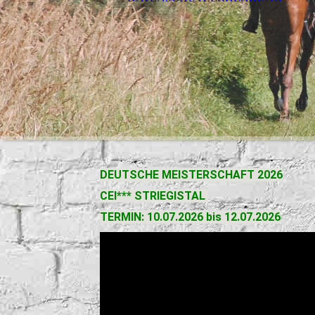
DEUTSCHE MEISTERSCHAFT 2026
CEI*** STRIEGISTAL
TERMIN: 10.07.2026 bis 12.07.2026