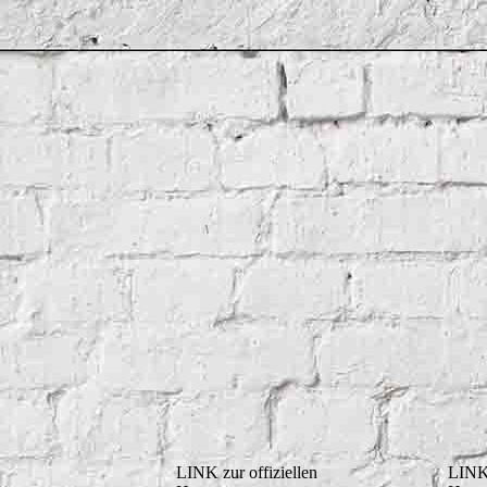
LINK zur offiziellen
LINK 