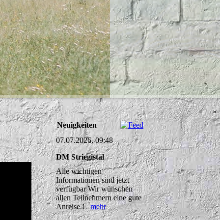
Neuigkeiten
07.07.2026, 09:48
DM Striegistal
Alle wichtigen
Informationen sind jetzt
verfügbar Wir wünschen
allen Teilnehmern eine gute
Anreise !
mehr