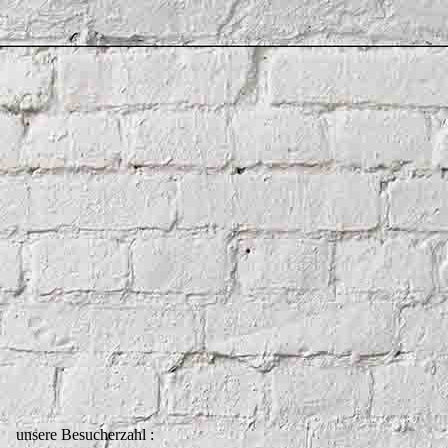
unsere Besucherzahl :