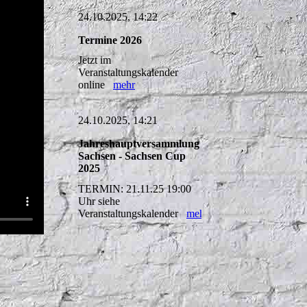
24.10.2025, 14:22
Termine 2026
Jetzt im
Veranstaltungskalender
online
mehr
24.10.2025, 14:21
Jahreshauptversammlung
Sachsen - Sachsen Cup
2025
TERMIN: 21.11.25 19:00
Uhr siehe
Veranstaltungskalender
mehr