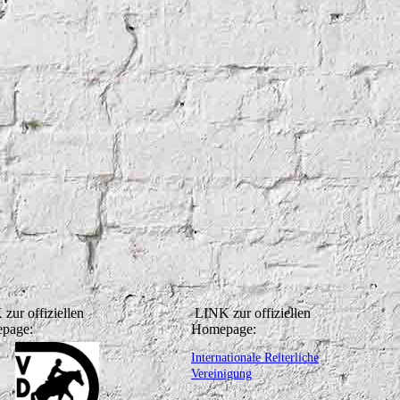
zur offiziellen
LINK zur offiziellen
page:
Homepage:
Internationale Reiterliche
Vereinigung