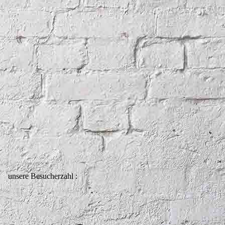
unsere Besucherzahl :