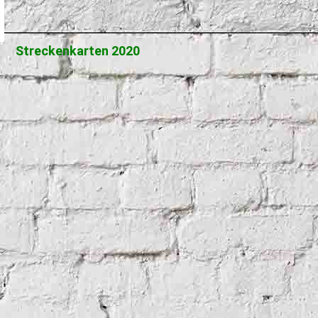
Streckenkarten 2020