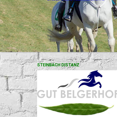
STEINBACH DISTANZ